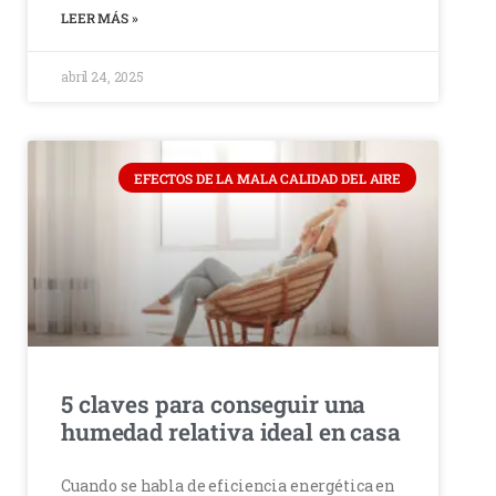
LEER MÁS »
abril 24, 2025
EFECTOS DE LA MALA CALIDAD DEL AIRE
5 claves para conseguir una
humedad relativa ideal en casa
Cuando se habla de eficiencia energética en