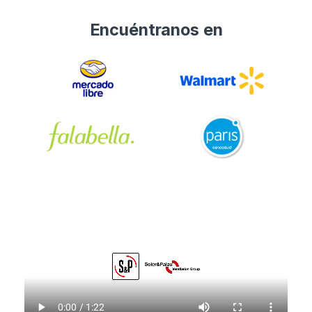
Encuéntranos en