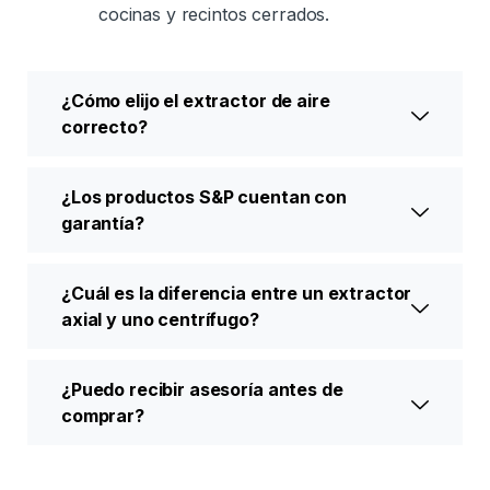
cocinas y recintos cerrados.
¿Cómo elijo el extractor de aire
correcto?
¿Los productos S&P cuentan con
garantía?
¿Cuál es la diferencia entre un extractor
axial y uno centrífugo?
¿Puedo recibir asesoría antes de
comprar?