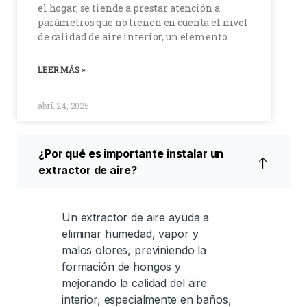
el hogar, se tiende a prestar atención a
parámetros que no tienen en cuenta el nivel
de calidad de aire interior, un elemento
LEER MÁS »
abril 24, 2025
¿Por qué es importante instalar un
extractor de aire?
Un extractor de aire ayuda a
eliminar humedad, vapor y
malos olores, previniendo la
formación de hongos y
mejorando la calidad del aire
interior, especialmente en baños,