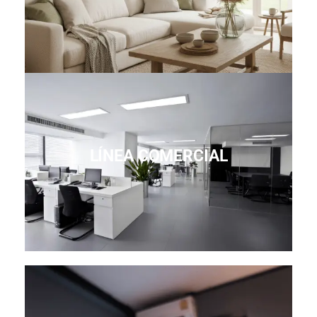
LÍNEA COMERCIAL