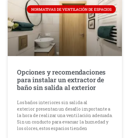
NORMATIVAS DE VENTILACIÓN DE ESPACIOS
Opciones y recomendaciones
para instalar un extractor de
baño sin salida al exterior
Los baños interiores sin salida al
exterior presentan un desafío importante a
la hora de realizar una ventilación adecuada.
Sin un conducto para evacuar la humedad y
los olores, estos espacios tienden