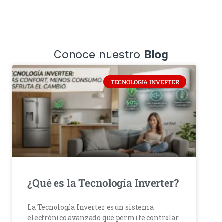
Conoce nuestro
Blog
TECNOLOGIA INVERTER
¿Qué es la Tecnología Inverter?
La Tecnología Inverter es un sistema
electrónico avanzado que permite controlar