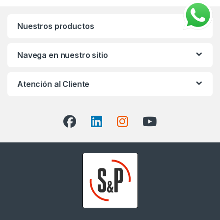
Nuestros productos
Navega en nuestro sitio
Atención al Cliente