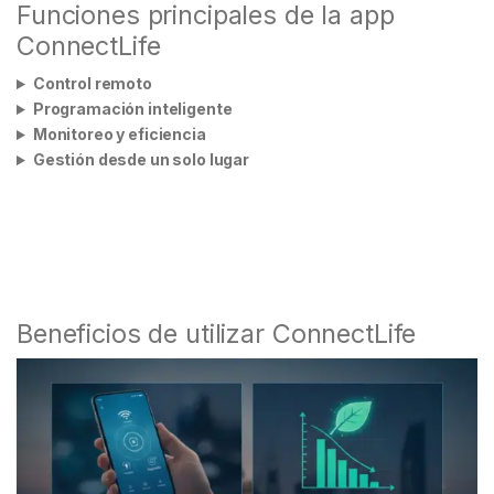
Funciones principales de la app
ConnectLife
Control remoto
Programación inteligente
Monitoreo y eficiencia
Gestión desde un solo lugar
Beneficios de utilizar ConnectLife