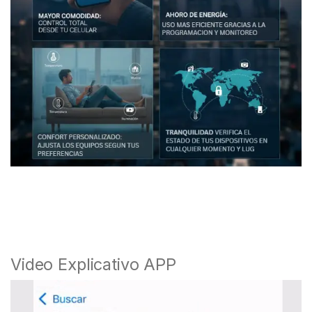
Video Explicativo APP