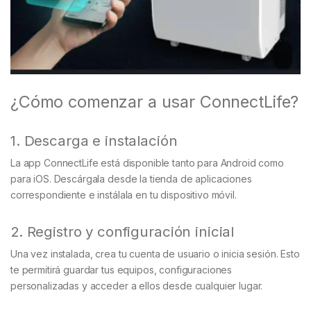
¿Cómo comenzar a usar ConnectLife?
1. Descarga e instalación
La app ConnectLife está disponible tanto para Android como
para iOS. Descárgala desde la tienda de aplicaciones
correspondiente e instálala en tu dispositivo móvil.
2. Registro y configuración inicial
Una vez instalada, crea tu cuenta de usuario o inicia sesión. Esto
te permitirá guardar tus equipos, configuraciones
personalizadas y acceder a ellos desde cualquier lugar.