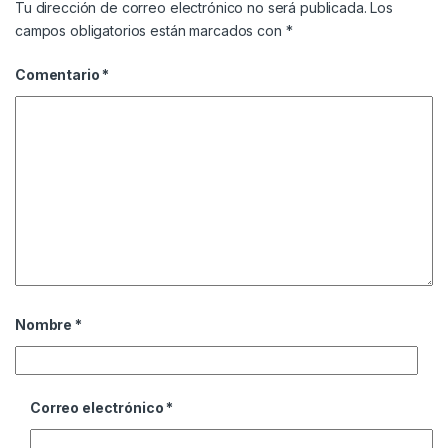
Tu dirección de correo electrónico no será publicada.
Los
campos obligatorios están marcados con
*
Comentario
*
Nombre
*
Correo electrónico
*