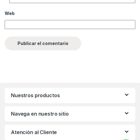
Web
Nuestros productos
Navega en nuestro sitio
Atención al Cliente