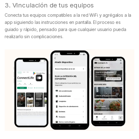
3. Vinculación de tus equipos
Conecta tus equipos compatibles a la red WiFi y agrégalos a la
app siguiendo las instrucciones en pantalla. El proceso es
guiado y rápido, pensado para que cualquier usuario pueda
realizarlo sin complicaciones.