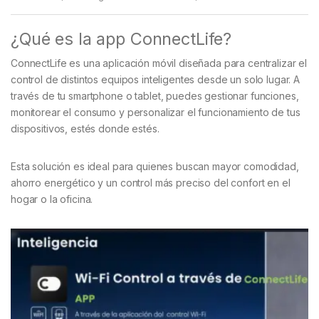
¿Qué es la app ConnectLife?
ConnectLife es una aplicación móvil diseñada para centralizar el
control de distintos equipos inteligentes desde un solo lugar. A
través de tu smartphone o tablet, puedes gestionar funciones,
monitorear el consumo y personalizar el funcionamiento de tus
dispositivos, estés donde estés.
Esta solución es ideal para quienes buscan mayor comodidad,
ahorro energético y un control más preciso del confort en el
hogar o la oficina.