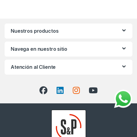
Nuestros productos
Navega en nuestro sitio
Atención al Cliente