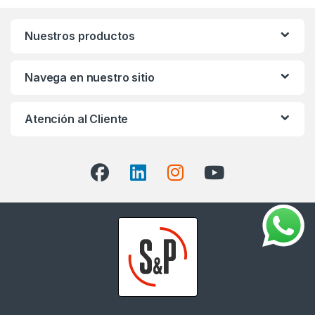
Nuestros productos
Navega en nuestro sitio
Atención al Cliente