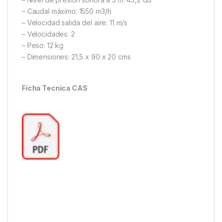
– Caudal máximo: 1550 m3/h
– Velocidad salida del aire: 11 m/s
– Velocidades: 2
– Peso: 12 kg
– Dimensiones: 21,5 x 90 x 20 cms
Ficha Tecnica CAS