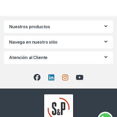
Nuestros productos
Navega en nuestro sitio
Atención al Cliente