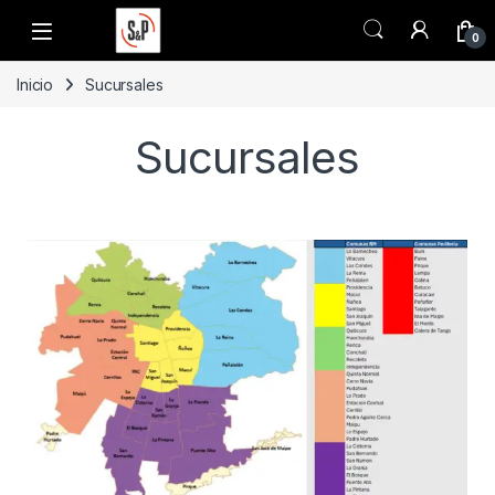
0
Inicio
Sucursales
Sucursales