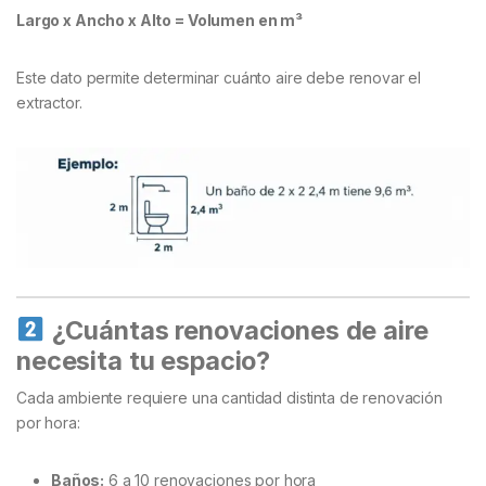
Largo x Ancho x Alto = Volumen en m³
Este dato permite determinar cuánto aire debe renovar el
extractor.
¿Cuántas renovaciones de aire
necesita tu espacio?
Cada ambiente requiere una cantidad distinta de renovación
por hora:
Baños:
6 a 10 renovaciones por hora