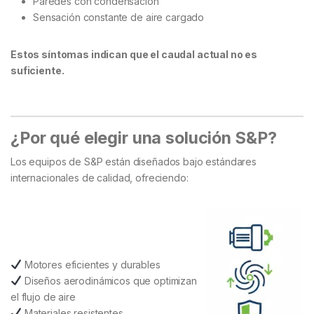
Paredes con condensación
Sensación constante de aire cargado
Estos síntomas indican que el caudal actual no es
suficiente.
¿Por qué elegir una solución S&P?
Los equipos de S&P están diseñados bajo estándares
internacionales de calidad, ofreciendo:
Motores eficientes y durables
Diseños aerodinámicos que optimizan
el flujo de aire
Materiales resistentes