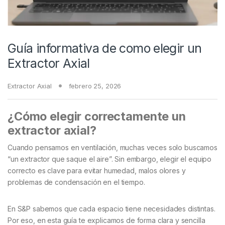
Guía informativa de como elegir un
Extractor Axial
Extractor Axial
febrero 25, 2026
¿Cómo elegir correctamente un
extractor axial?
Cuando pensamos en ventilación, muchas veces solo buscamos
“un extractor que saque el aire”. Sin embargo, elegir el equipo
correcto es clave para evitar humedad, malos olores y
problemas de condensación en el tiempo.
En S&P sabemos que cada espacio tiene necesidades distintas.
Por eso, en esta guía te explicamos de forma clara y sencilla