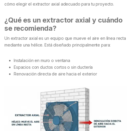
cómo elegir el extractor axial adecuado para tu proyecto.
¿Qué es un extractor axial y cuándo
se recomienda?
Un extractor axial es un equipo que mueve el aire en línea recta
mediante una hélice. Está diseñado principalmente para:
Instalación en muro o ventana
Espacios con ductos cortos o sin ductería
Renovación directa de aire hacia el exterior