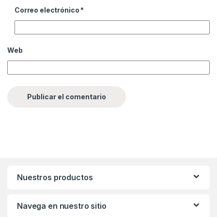
Correo electrónico
*
Web
Nuestros productos
Navega en nuestro sitio