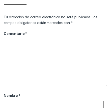
Tu dirección de correo electrónico no será publicada.
Los
campos obligatorios están marcados con
*
Comentario
*
Nombre
*