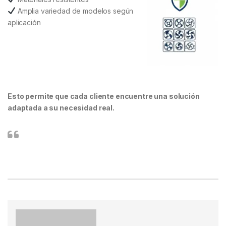
Amplia variedad de modelos según
aplicación
Esto permite que cada cliente encuentre una solución
adaptada a su necesidad real.