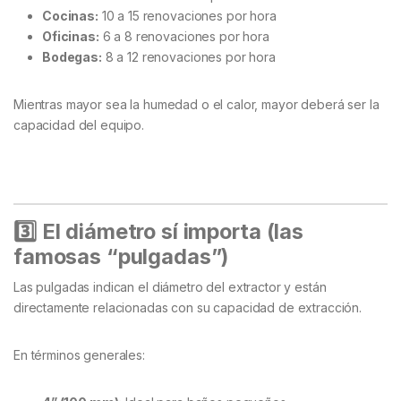
Cocinas:
10 a 15 renovaciones por hora
Oficinas:
6 a 8 renovaciones por hora
Bodegas:
8 a 12 renovaciones por hora
Mientras mayor sea la humedad o el calor, mayor deberá ser la
capacidad del equipo.
3️
⃣ El diámetro sí importa (las
famosas “pulgadas”)
Las pulgadas indican el diámetro del extractor y están
directamente relacionadas con su capacidad de extracción.
En términos generales: