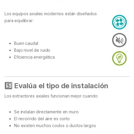
Los equipos axiales modernos están diseñados
para equilibrar:
Buen caudal
Bajo nivel de ruido
Eficiencia energética
5️
⃣ Evalúa el tipo de instalación
Los extractores axiales funcionan mejor cuando:
Se instalan directamente en muro
El recorrido del aire es corto
No existen muchos codos o ductos largos