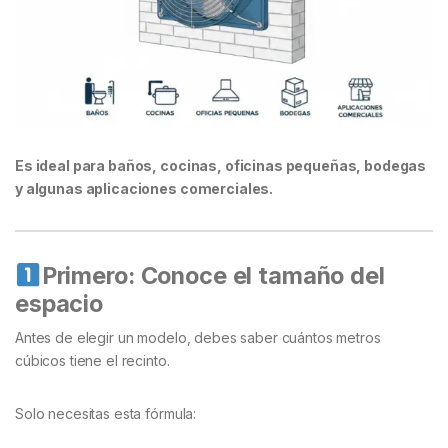
Es ideal para baños, cocinas, oficinas pequeñas, bodegas
y algunas aplicaciones comerciales.
Primero: Conoce el tamaño del
espacio
Antes de elegir un modelo, debes saber cuántos metros
cúbicos tiene el recinto.
Solo necesitas esta fórmula: