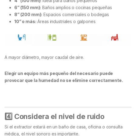
4” (100 mm):
Ideal para baños pequeños
6” (150 mm):
Baños amplios o cocinas pequeñas
8” (200 mm):
Espacios comerciales o bodegas
10” o más:
Áreas industriales o galpones
A mayor diámetro, mayor caudal de aire.
Elegir un equipo más pequeño del necesario puede
provocar que la humedad no se elimine correctamente.
4️
⃣ Considera el nivel de ruido
Si el extractor estará en un baño de casa, oficina o consulta
médica, el nivel sonoro es importante.