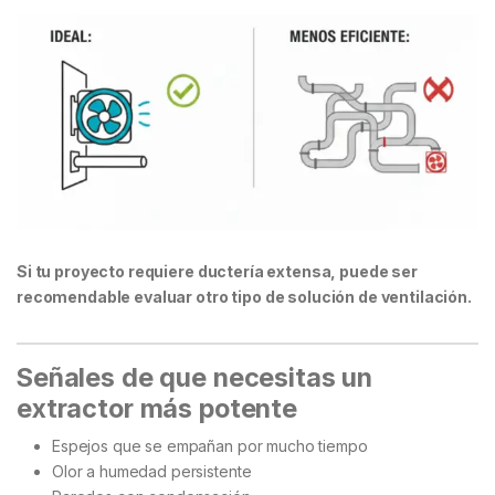
Si tu proyecto requiere ductería extensa, puede ser
recomendable evaluar otro tipo de solución de ventilación.
Señales de que necesitas un
extractor más potente
Espejos que se empañan por mucho tiempo
Olor a humedad persistente