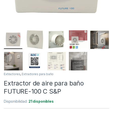
Extractores
,
Extractores para baño
Extractor de aire para baño
FUTURE-100 C S&P
Disponibilidad:
21 disponibles