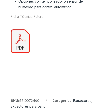
Opciones con temporizador o sensor de
humedad para control automático.
Ficha Técnica Future
SKU:
5210072400
Categorías:
Extractores
,
Extractores para baño