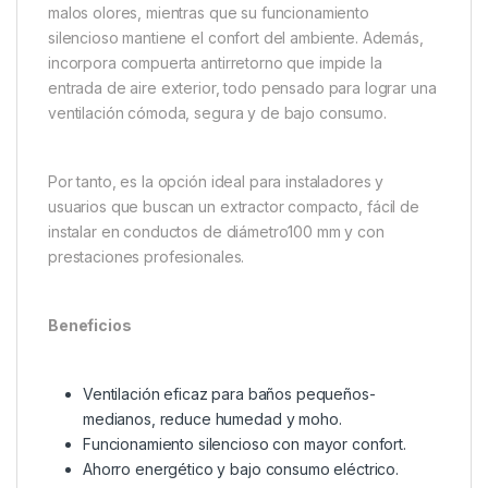
malos olores, mientras que su funcionamiento
silencioso mantiene el confort del ambiente. Además,
incorpora compuerta antirretorno que impide la
entrada de aire exterior, todo pensado para lograr una
ventilación cómoda, segura y de bajo consumo.
Por tanto, es la opción ideal para instaladores y
usuarios que buscan un extractor compacto, fácil de
instalar en conductos de diámetro100 mm y con
prestaciones profesionales.
Beneficios
Ventilación eficaz para baños pequeños-
medianos, reduce humedad y moho.
Funcionamiento silencioso con mayor confort.
Ahorro energético y bajo consumo eléctrico.