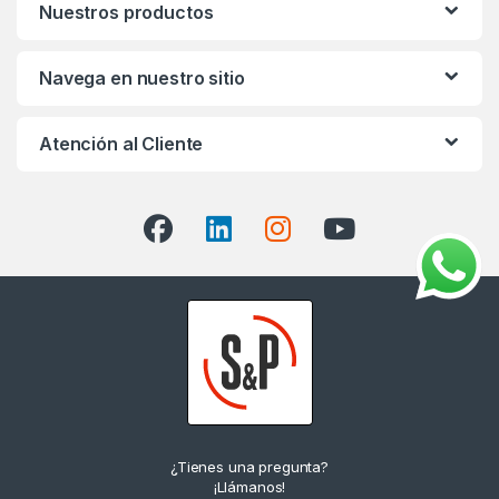
Nuestros productos
Navega en nuestro sitio
Atención al Cliente
¿Tienes una pregunta?
¡Llámanos!