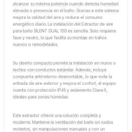
alcanzar su máxima potencia cuando detecta humedad
elevada o presencia en el baño. Gracias a este sistema
mejora la calidad del aire y reduce el consumo
energético diario. La instalación del Extractor de aire
para baño SILENT DUAL 100 es sencilla. Solo requiere
fase y neutro, lo que facilita su montaje en baños
nuevos o remodelados.
Su diseño compacto permite la instalación en muros o
techos con conductos estándar. Además, incluye
compuerta antirretorno desmontable, lo que evita la
entrada de aire exterior y mejora el confort, el equipo
cuenta con protección IP45 y aislamiento Clase II,
ideales para zonas húmedas.
Este extractor ofrece una solución completa y
moderna. Mantiene la ventilación del baño sin ruidos
molestos, sin manipulaciones manuales y con un