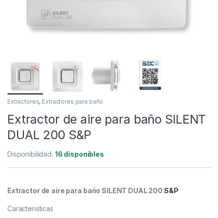
Extractores
,
Extractores para baño
Extractor de aire para baño SILENT
DUAL 200 S&P
Disponibilidad:
16 disponibles
Extractor de aire para baño SILENT DUAL 200
S&P
Caracteristicas