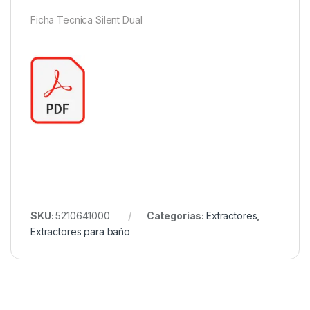
Ficha Tecnica Silent Dual
SKU:
5210641000
Categorías:
Extractores
,
Extractores para baño