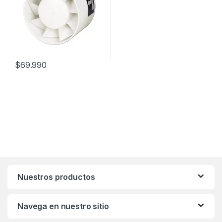
$
69.990
Nuestros productos
Navega en nuestro sitio