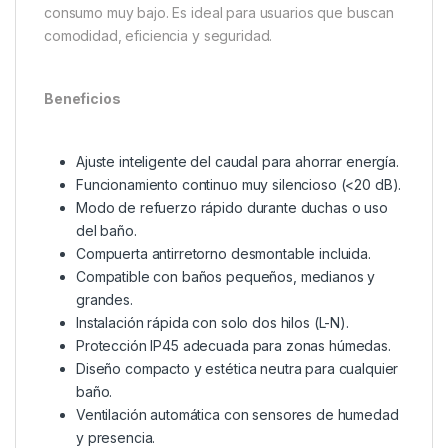
consumo muy bajo. Es ideal para usuarios que buscan
comodidad, eficiencia y seguridad.
Beneficios
Ajuste inteligente del caudal para ahorrar energía.
Funcionamiento continuo muy silencioso (<20 dB).
Modo de refuerzo rápido durante duchas o uso
del baño.
Compuerta antirretorno desmontable incluida.
Compatible con baños pequeños, medianos y
grandes.
Instalación rápida con solo dos hilos (L-N).
Protección IP45 adecuada para zonas húmedas.
Diseño compacto y estética neutra para cualquier
baño.
Ventilación automática con sensores de humedad
y presencia.