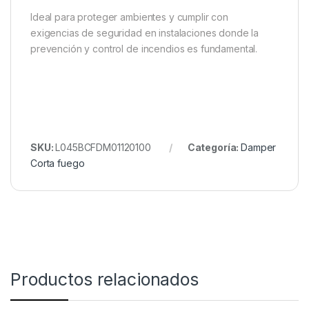
Ideal para proteger ambientes y cumplir con
exigencias de seguridad en instalaciones donde la
prevención y control de incendios es fundamental.
SKU:
L045BCFDM01120100
Categoría:
Damper
Corta fuego
Productos relacionados