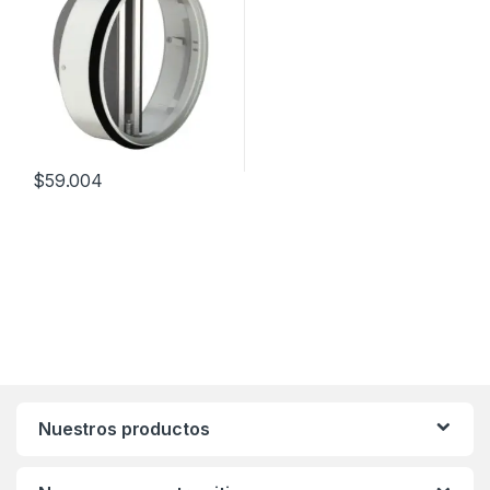
$
59.004
Nuestros productos