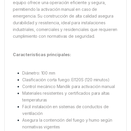
equipo ofrece una operación eficiente y segura,
permitiendo la activación manual en caso de
emergencia. Su construcción de alta calidad asegura
durabilidad y resistencia, ideal para instalaciones
industriales, comerciales y residenciales que requieren
cumplimiento con normativas de seguridad.
Características principales:
Diámetro: 100 mm
Clasificación corta fuego: EI120S (120 minutos)
Control mecánico Mandik para activación manual
Materiales resistentes y certificados para altas
temperaturas
Fácil instalación en sistemas de conductos de
ventilación
Asegura la contención del fuego y humo según
normativas vigentes