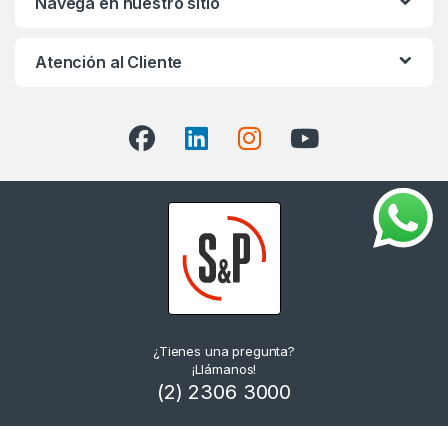
Navega en nuestro sitio
Atención al Cliente
¿Tienes una pregunta?
¡Llámanos!
(2) 2306 3000