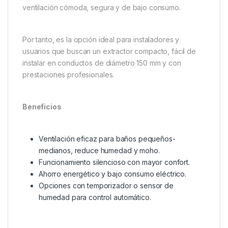
ventilación cómoda, segura y de bajo consumo.
Por tanto, es la opción ideal para instaladores y
usuarios que buscan un extractor compacto, fácil de
instalar en conductos de diámetro 150 mm y con
prestaciones profesionales.
Beneficios
Ventilación eficaz para baños pequeños-
medianos, reduce humedad y moho.
Funcionamiento silencioso con mayor confort.
Ahorro energético y bajo consumo eléctrico.
Opciones con temporizador o sensor de
humedad para control automático.