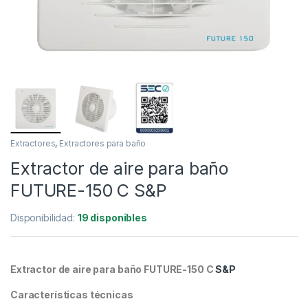
Extractores
,
Extractores para baño
Extractor de aire para baño
FUTURE-150 C S&P
Disponibilidad:
19 disponibles
Extractor de aire para baño FUTURE-150 C
S&P
Características técnicas