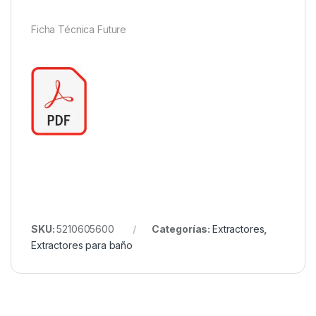
Ficha Técnica Future
SKU:
5210605600
Categorías:
Extractores
,
Extractores para baño