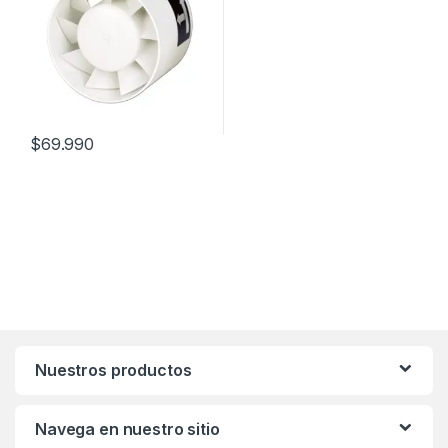
$
69.990
Nuestros productos
Navega en nuestro sitio