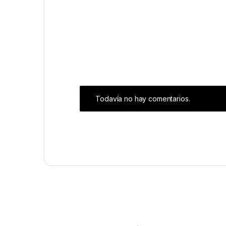
Todavía no hay comentarios.