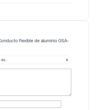
Conducto flexible de aluminio GSA-