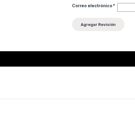
Correo electrónico
*