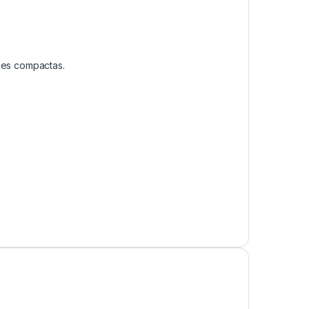
ones compactas.