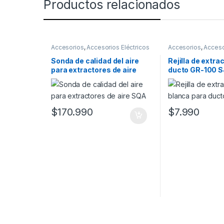
Productos relacionados
Accesorios
,
Accesorios Eléctricos
Accesorios
,
Acceso
Montaje
Sonda de calidad del aire
Rejilla de extra
para extractores de aire
ducto GR-100 
SQA
$
170.990
$
7.990