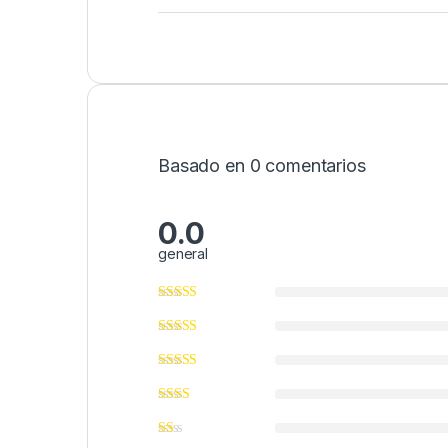
Basado en 0 comentarios
0.0
general