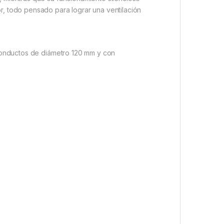
r, todo pensado para lograr una ventilación
n conductos de diámetro 120 mm y con