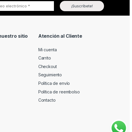
uestro sitio
Atención al Cliente
Mi cuenta
Carrito
Checkout
Seguimiento
Política de envío
Política de reembolso
Contacto