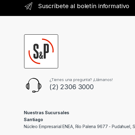
Suscríbete al boletín informativo
¿Tienes una pregunta? ¡Llámanos!
(2) 2306 3000
Nuestras Sucursales
Santiago
Núcleo Empresarial ENEA, Río Palena 9677 - Pudahuel, S