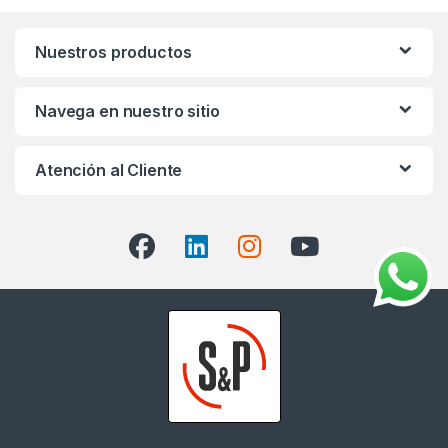
Nuestros productos
Navega en nuestro sitio
Atención al Cliente