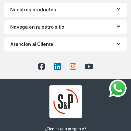
Nuestros productos
Navega en nuestro sitio
Atención al Cliente
¿Tienes una pregunta?