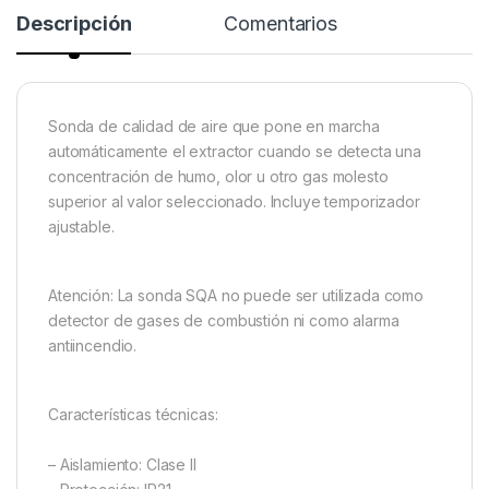
Descripción
Comentarios
Sonda de calidad de aire que pone en marcha
automáticamente el extractor cuando se detecta una
concentración de humo, olor u otro gas molesto
superior al valor seleccionado. Incluye temporizador
ajustable.
Atención: La sonda SQA no puede ser utilizada como
detector de gases de combustión ni como alarma
antiincendio.
Características técnicas:
– Aislamiento: Clase II