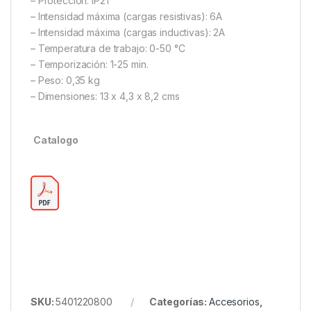
– Protección: IP21
– Intensidad máxima (cargas resistivas): 6A
– Intensidad máxima (cargas inductivas): 2A
– Temperatura de trabajo: 0-50 °C
– Temporización: 1-25 min.
– Peso: 0,35 kg
– Dimensiones: 13 x 4,3 x 8,2 cms
Catalogo
SKU:
5401220800
Categorías:
Accesorios
,